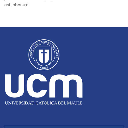
est laborum.