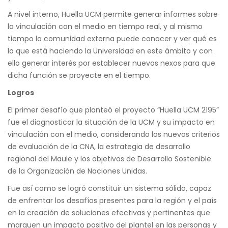
A nivel interno, Huella UCM permite generar informes sobre
la vinculación con el medio en tiempo real, y al mismo
tiempo la comunidad externa puede conocer y ver qué es
lo que está haciendo la Universidad en este ámbito y con
ello generar interés por establecer nuevos nexos para que
dicha función se proyecte en el tiempo.
Logros
El primer desafío que planteó el proyecto “Huella UCM 2195”
fue el diagnosticar la situación de la UCM y su impacto en
vinculación con el medio, considerando los nuevos criterios
de evaluación de la CNA, la estrategia de desarrollo
regional del Maule y los objetivos de Desarrollo Sostenible
de la Organización de Naciones Unidas.
Fue así como se logró constituir un sistema sólido, capaz
de enfrentar los desafíos presentes para la región y el país
en la creación de soluciones efectivas y pertinentes que
marquen un impacto positivo del plantel en las personas y