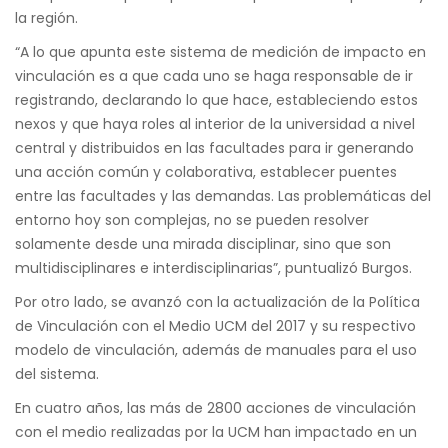
la región.
“A lo que apunta este sistema de medición de impacto en
vinculación es a que cada uno se haga responsable de ir
registrando, declarando lo que hace, estableciendo estos
nexos y que haya roles al interior de la universidad a nivel
central y distribuidos en las facultades para ir generando
una acción común y colaborativa, establecer puentes
entre las facultades y las demandas. Las problemáticas del
entorno hoy son complejas, no se pueden resolver
solamente desde una mirada disciplinar, sino que son
multidisciplinares e interdisciplinarias”, puntualizó Burgos.
Por otro lado, se avanzó con la actualización de la Política
de Vinculación con el Medio UCM del 2017 y su respectivo
modelo de vinculación, además de manuales para el uso
del sistema.
En cuatro años, las más de 2800 acciones de vinculación
con el medio realizadas por la UCM han impactado en un