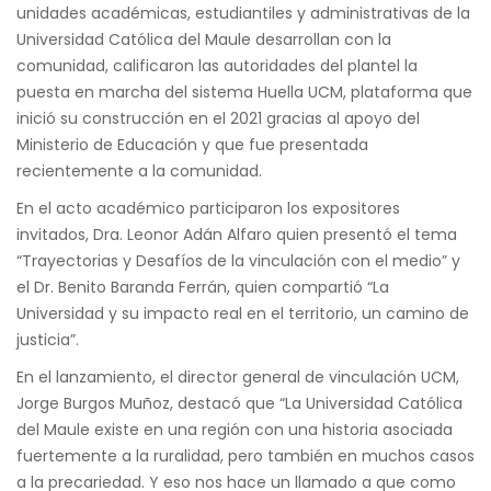
unidades académicas, estudiantiles y administrativas de la
Universidad Católica del Maule desarrollan con la
comunidad, calificaron las autoridades del plantel la
puesta en marcha del sistema Huella UCM, plataforma que
inició su construcción en el 2021 gracias al apoyo del
Ministerio de Educación y que fue presentada
recientemente a la comunidad.
En el acto académico participaron los expositores
invitados, Dra. Leonor Adán Alfaro quien presentó el tema
“Trayectorias y Desafíos de la vinculación con el medio” y
el Dr. Benito Baranda Ferrán, quien compartió “La
Universidad y su impacto real en el territorio, un camino de
justicia”.
En el lanzamiento, el director general de vinculación UCM,
Jorge Burgos Muñoz, destacó que “La Universidad Católica
del Maule existe en una región con una historia asociada
fuertemente a la ruralidad, pero también en muchos casos
a la precariedad. Y eso nos hace un llamado a que como