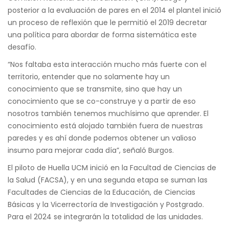
posterior a la evaluación de pares en el 2014 el plantel inició
un proceso de reflexión que le permitió el 2019 decretar
una política para abordar de forma sistemática este
desafío.
“Nos faltaba esta interacción mucho más fuerte con el
territorio, entender que no solamente hay un
conocimiento que se transmite, sino que hay un
conocimiento que se co-construye y a partir de eso
nosotros también tenemos muchísimo que aprender. El
conocimiento está alojado también fuera de nuestras
paredes y es ahí donde podemos obtener un valioso
insumo para mejorar cada día”, señaló Burgos.
El piloto de Huella UCM inició en la Facultad de Ciencias de
la Salud (FACSA), y en una segunda etapa se suman las
Facultades de Ciencias de la Educación, de Ciencias
Básicas y la Vicerrectoría de Investigación y Postgrado.
Para el 2024 se integrarán la totalidad de las unidades.