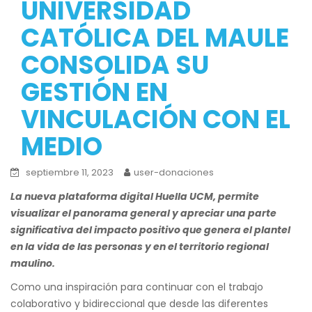
UNIVERSIDAD
CATÓLICA DEL MAULE
CONSOLIDA SU
GESTIÓN EN
VINCULACIÓN CON EL
MEDIO
septiembre 11, 2023
user-donaciones
La nueva plataforma digital Huella UCM, permite
visualizar el panorama general y apreciar una parte
significativa del impacto positivo que genera el plantel
en la vida de las personas y en el territorio regional
maulino.
Como una inspiración para continuar con el trabajo
colaborativo y bidireccional que desde las diferentes