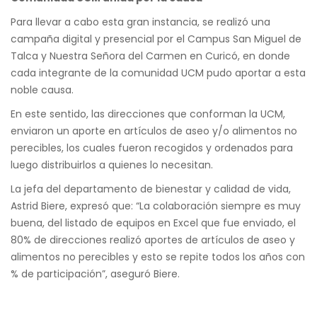
Para llevar a cabo esta gran instancia, se realizó una
campaña digital y presencial por el Campus San Miguel de
Talca y Nuestra Señora del Carmen en Curicó, en donde
cada integrante de la comunidad UCM pudo aportar a esta
noble causa.
En este sentido, las direcciones que conforman la UCM,
enviaron un aporte en artículos de aseo y/o alimentos no
perecibles, los cuales fueron recogidos y ordenados para
luego distribuirlos a quienes lo necesitan.
La jefa del departamento de bienestar y calidad de vida,
Astrid Biere, expresó que: “La colaboración siempre es muy
buena, del listado de equipos en Excel que fue enviado, el
80% de direcciones realizó aportes de artículos de aseo y
alimentos no perecibles y esto se repite todos los años con
% de participación”, aseguró Biere.