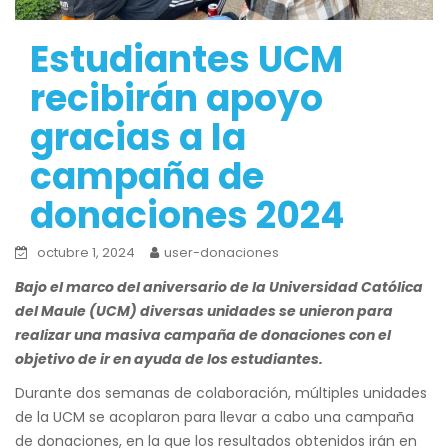
Estudiantes UCM
recibirán apoyo
gracias a la
campaña de
donaciones 2024
octubre 1, 2024
user-donaciones
Bajo el marco del aniversario de la Universidad Católica
del Maule (UCM) diversas unidades se unieron para
realizar una masiva campaña de donaciones con el
objetivo de ir en ayuda de los estudiantes.
Durante dos semanas de colaboración, múltiples unidades
de la UCM se acoplaron para llevar a cabo una campaña
de donaciones, en la que los resultados obtenidos irán en