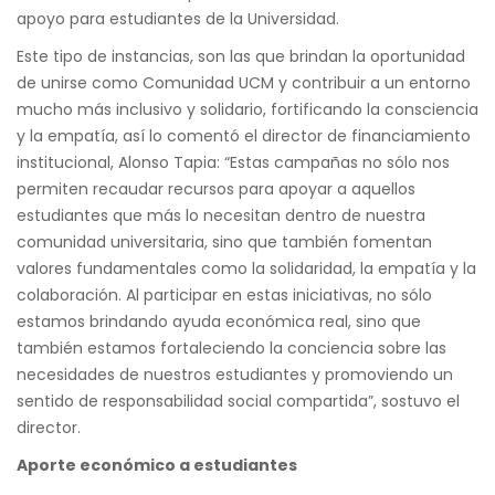
apoyo para estudiantes de la Universidad.
Este tipo de instancias, son las que brindan la oportunidad
de unirse como Comunidad UCM y contribuir a un entorno
mucho más inclusivo y solidario, fortificando la consciencia
y la empatía, así lo comentó el director de financiamiento
institucional, Alonso Tapia: “Estas campañas no sólo nos
permiten recaudar recursos para apoyar a aquellos
estudiantes que más lo necesitan dentro de nuestra
comunidad universitaria, sino que también fomentan
valores fundamentales como la solidaridad, la empatía y la
colaboración. Al participar en estas iniciativas, no sólo
estamos brindando ayuda económica real, sino que
también estamos fortaleciendo la conciencia sobre las
necesidades de nuestros estudiantes y promoviendo un
sentido de responsabilidad social compartida”, sostuvo el
director.
Aporte económico a estudiantes