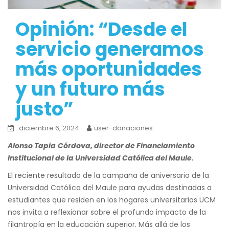
Opinión: “Desde el
servicio generamos
más oportunidades
y un futuro más
justo”
diciembre 6, 2024
user-donaciones
Alonso Tapia
Córdova, director de Financiamiento
Institucional de la Universidad Católica del Maule.
El reciente resultado de la campaña de aniversario de la
Universidad Católica del Maule para ayudas destinadas a
estudiantes que residen en los hogares universitarios UCM
nos invita a reflexionar sobre el profundo impacto de la
filantropía en la educación superior. Más allá de los