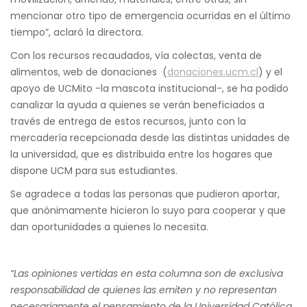
mencionar otro tipo de emergencia ocurridas en el último
tiempo”, aclaró la directora.
Con los recursos recaudados, vía colectas, venta de
alimentos, web de donaciones (
donaciones.ucm.cl
) y el
apoyo de UCMito -la mascota institucional-, se ha podido
canalizar la ayuda a quienes se verán beneficiados a
través de entrega de estos recursos, junto con la
mercadería recepcionada desde las distintas unidades de
la universidad, que es distribuida entre los hogares que
dispone UCM para sus estudiantes.
Se agradece a todas las personas que pudieron aportar,
que anónimamente hicieron lo suyo para cooperar y que
dan oportunidades a quienes lo necesita.
“Las opiniones vertidas en esta columna son de exclusiva
responsabilidad de quienes las emiten y no representan
necesariamente el pensamiento de la Universidad Católica