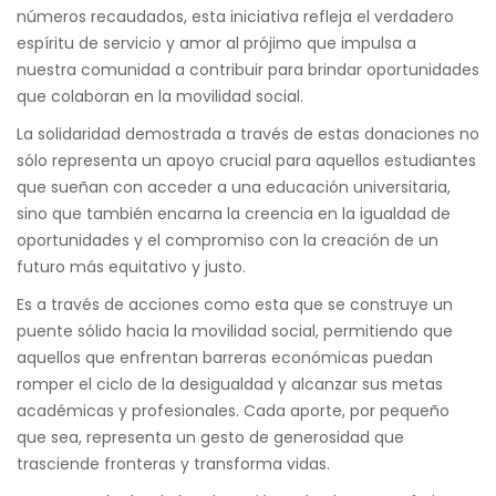
números recaudados, esta iniciativa refleja el verdadero
espíritu de servicio y amor al prójimo que impulsa a
nuestra comunidad a contribuir para brindar oportunidades
que colaboran en la movilidad social.
La solidaridad demostrada a través de estas donaciones no
sólo representa un apoyo crucial para aquellos estudiantes
que sueñan con acceder a una educación universitaria,
sino que también encarna la creencia en la igualdad de
oportunidades y el compromiso con la creación de un
futuro más equitativo y justo.
Es a través de acciones como esta que se construye un
puente sólido hacia la movilidad social, permitiendo que
aquellos que enfrentan barreras económicas puedan
romper el ciclo de la desigualdad y alcanzar sus metas
académicas y profesionales. Cada aporte, por pequeño
que sea, representa un gesto de generosidad que
trasciende fronteras y transforma vidas.