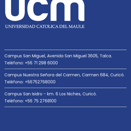
Campus San Miguel, Avenida San Miguel 3605, Talca.
Teléfono: +56 71 298 6000
Campus Nuestra Señora del Carmen, Carmen 684, Curicó.
Teléfono: +56752768000
Campus San Isidro - km. 6 Los Niches, Curicó.
Teléfono: +56 75 2768100