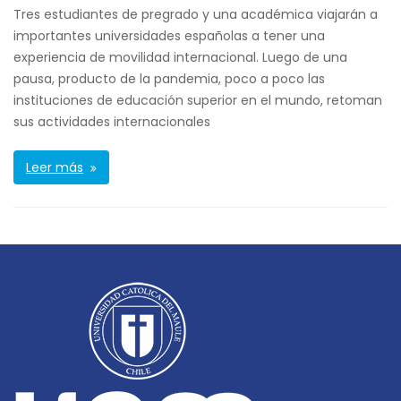
Tres estudiantes de pregrado y una académica viajarán a
importantes universidades españolas a tener una
experiencia de movilidad internacional. Luego de una
pausa, producto de la pandemia, poco a poco las
instituciones de educación superior en el mundo, retoman
sus actividades internacionales
Leer más