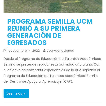
PROGRAMA SEMILLA UCM
REUNIÓ A SU PRIMERA
GENERACIÓN DE
EGRESADOS
septiembre 14, 2022
user-donaciones
Desde el Programa de Educación de Talentos Académicos
Semilla se pretende replicar esta actividad año a año. Con
el objetivo de compartir experiencias de lo que significa el
Programa de Educación de Talentos Académicos Semilla
del Centro de Apoyo al Aprendizaje (CAP),
Leer más