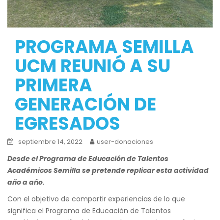
PROGRAMA SEMILLA
UCM REUNIÓ A SU
PRIMERA
GENERACIÓN DE
EGRESADOS
septiembre 14, 2022
user-donaciones
Desde el Programa de Educación de Talentos
Académicos Semilla se pretende replicar esta actividad
año a año.
Con el objetivo de compartir experiencias de lo que
significa el Programa de Educación de Talentos