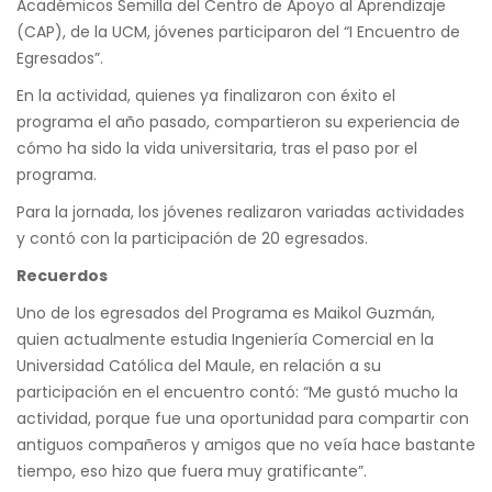
Académicos Semilla del Centro de Apoyo al Aprendizaje
(CAP), de la UCM, jóvenes participaron del “I Encuentro de
Egresados”.
En la actividad, quienes ya finalizaron con éxito el
programa el año pasado, compartieron su experiencia de
cómo ha sido la vida universitaria, tras el paso por el
programa.
Para la jornada, los jóvenes realizaron variadas actividades
y contó con la participación de 20 egresados.
Recuerdos
Uno de los egresados del Programa es Maikol Guzmán,
quien actualmente estudia Ingeniería Comercial en la
Universidad Católica del Maule, en relación a su
participación en el encuentro contó: “Me gustó mucho la
actividad, porque fue una oportunidad para compartir con
antiguos compañeros y amigos que no veía hace bastante
tiempo, eso hizo que fuera muy gratificante”.